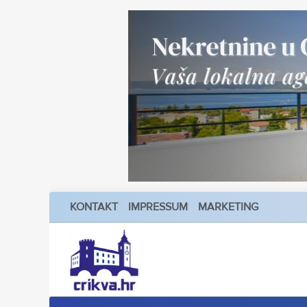
KONTAKT
IMPRESSUM
MARKETING