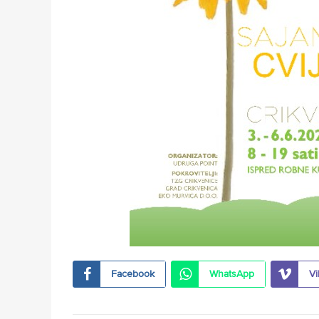
Facebook
WhatsApp
Vi