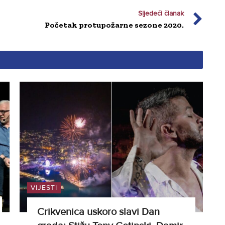
Sljedeći članak
Početak protupožarne sezone 2020.
VIJESTI
Crikvenica uskoro slavi Dan