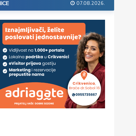
07.08.2026.
ICE