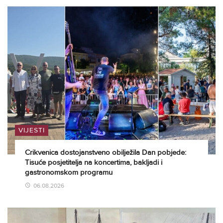
VIJESTI
Crikvenica dostojanstveno obilježila Dan pobjede:
Tisuće posjetitelja na koncertima, bakljadi i
gastronomskom programu
06.08.2026