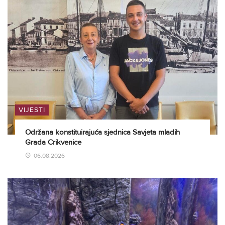
VIJESTI
Održana konstituirajuća sjednica Savjeta mladih
Grada Crikvenice
06.08.2026