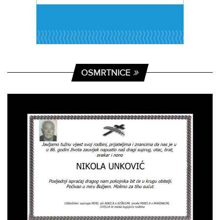
OSMRTNICE