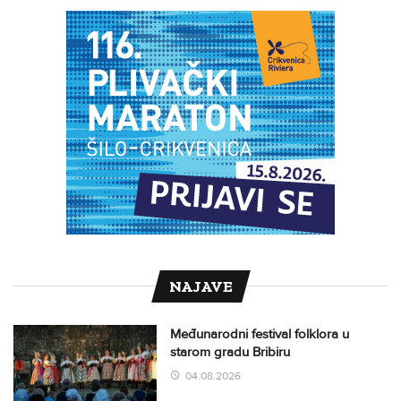
NAJAVE
Međunarodni festival folklora u
starom gradu Bribiru
04.08.2026