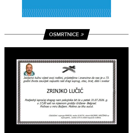
OSMRTNICE