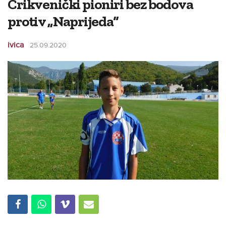
Crikvenički pioniri bez bodova
protiv „Naprijeda“
ivica
25.09.2020