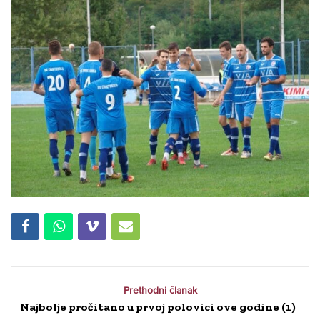
Prethodni članak
Najbolje pročitano u prvoj polovici ove godine (1)