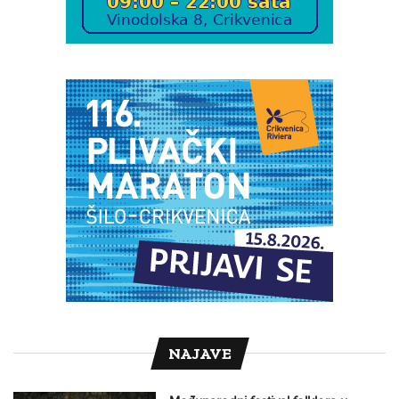
NAJAVE