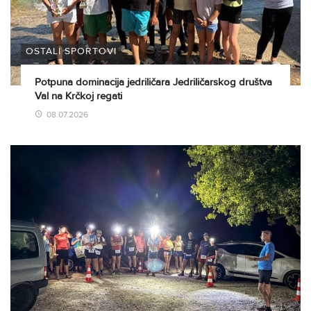
OSTALI SPORTOVI
Potpuna dominacija jedriličara Jedriličarskog društva
Val na Krčkoj regati
08.07.2026