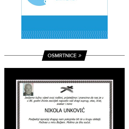
OSMRTNICE