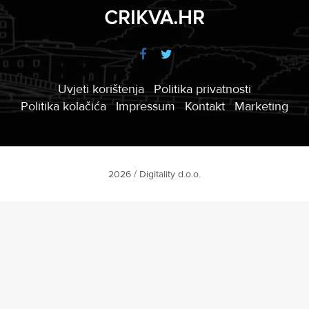
CRIKVA.HR
Uvjeti korištenja
Politika privatnosti
Politika kolačića
Impressum
Kontakt
Marketing
2026 / Digitality d.o.o.