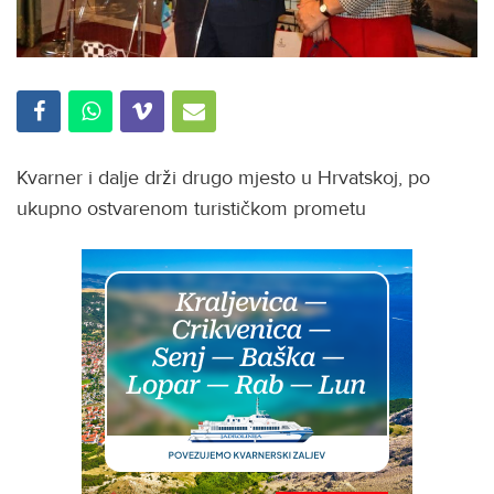
Kvarner i dalje drži drugo mjesto u Hrvatskoj, po
ukupno ostvarenom turističkom prometu