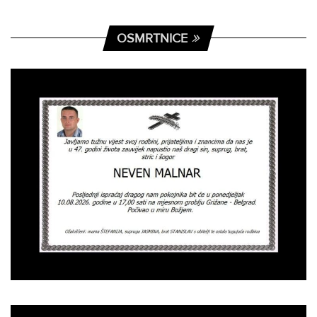
OSMRTNICE