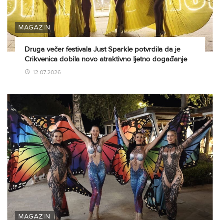
MAGAZIN
Druga večer festivala Just Sparkle potvrdila da je
Crikvenica dobila novo atraktivno ljetno događanje
12.07.2026
MAGAZIN