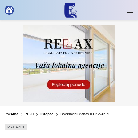
Početna
2020
listopad
Bookmobil danas u Crikvenici
MAGAZIN