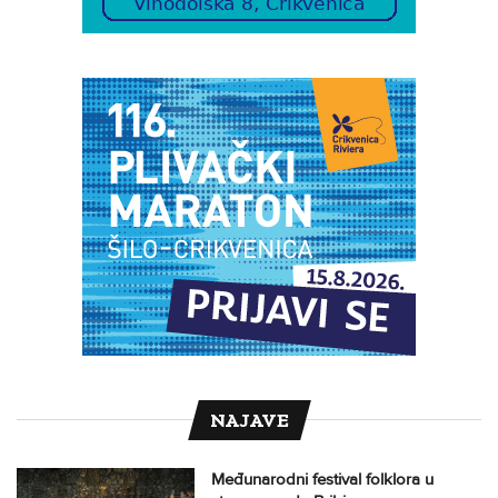
NAJAVE
Međunarodni festival folklora u