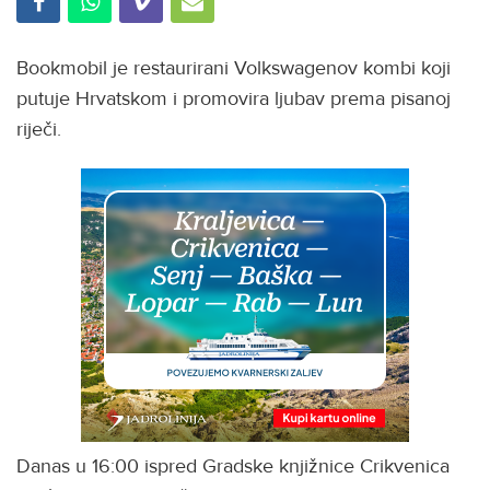
Bookmobil je restaurirani Volkswagenov kombi koji
putuje Hrvatskom i promovira ljubav prema pisanoj
riječi.
Danas u 16:00 ispred Gradske knjižnice Crikvenica