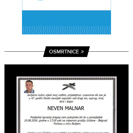
OSMRTNICE