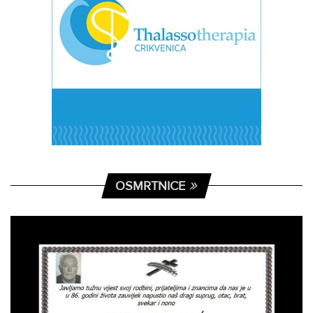
OSMRTNICE