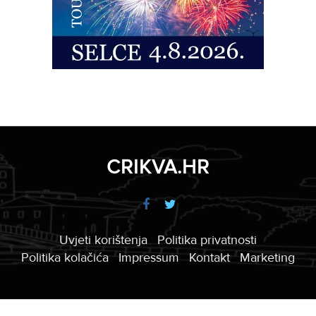
CRIKVA.HR
Uvjeti korištenja
Politika privatnosti
Politika kolačića
Impressum
Kontakt
Marketing