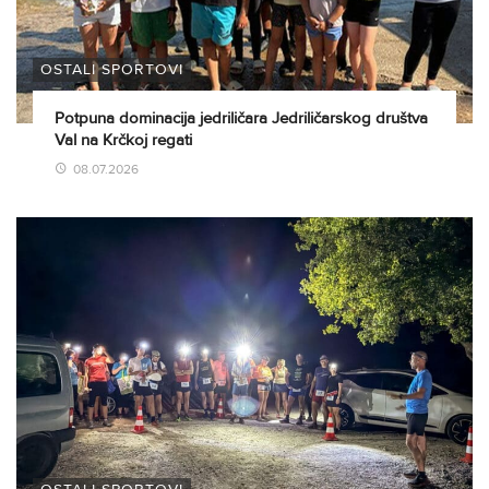
OSTALI SPORTOVI
Potpuna dominacija jedriličara Jedriličarskog društva
Val na Krčkoj regati
08.07.2026