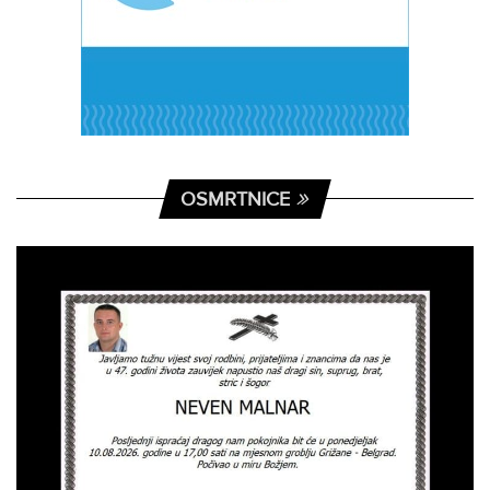
OSMRTNICE