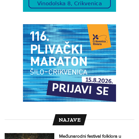
NAJAVE
Međunarodni festival folklora u