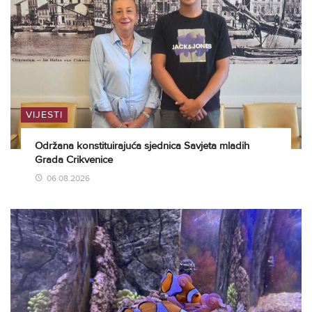
VIJESTI
Održana konstituirajuća sjednica Savjeta mladih
Grada Crikvenice
06.08.2026