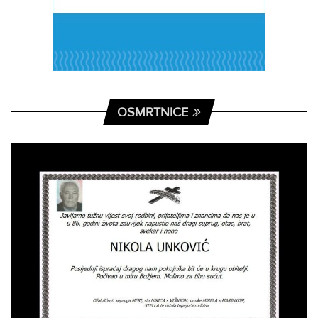
OSMRTNICE