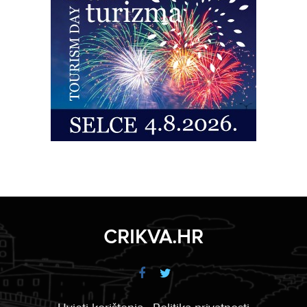
CRIKVA.HR