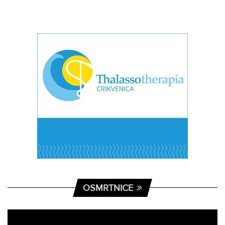
OSMRTNICE