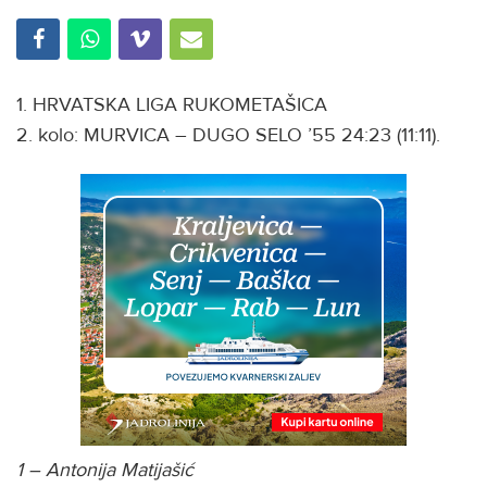
1. HRVATSKA LIGA RUKOMETAŠICA
2. kolo: MURVICA – DUGO SELO ’55 24:23 (11:11).
1 – Antonija Matijašić