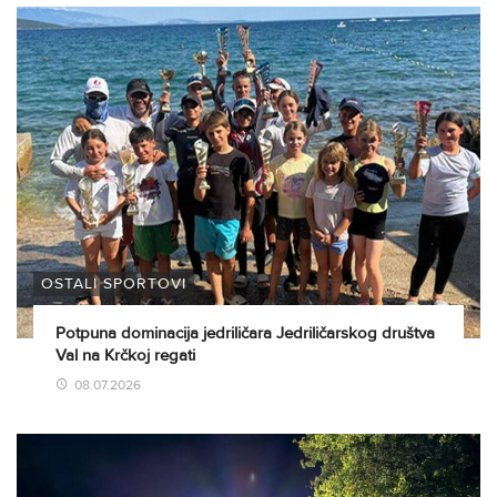
OSTALI SPORTOVI
Potpuna dominacija jedriličara Jedriličarskog društva
Val na Krčkoj regati
08.07.2026