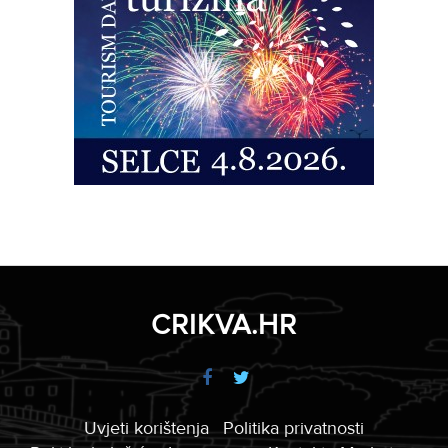
CRIKVA.HR
Uvjeti korištenja
Politika privatnosti