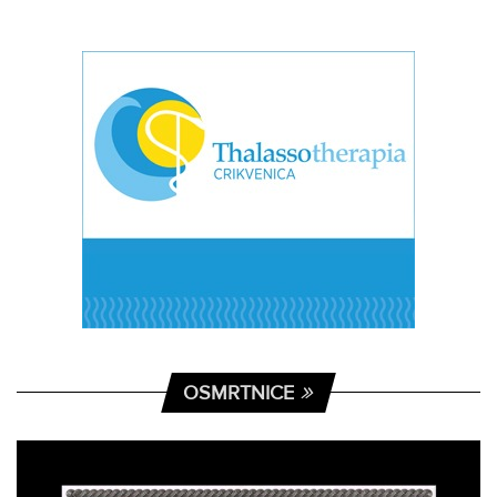
OSMRTNICE