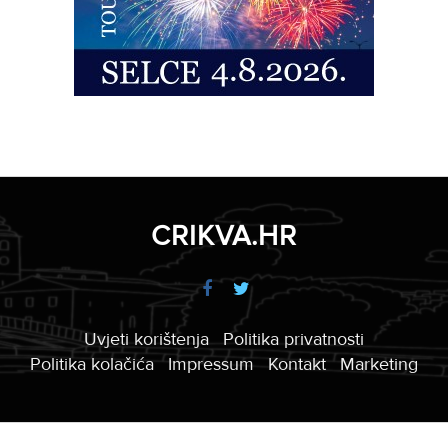
CRIKVA.HR
Uvjeti korištenja
Politika privatnosti
Politika kolačića
Impressum
Kontakt
Marketing