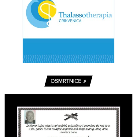
OSMRTNICE