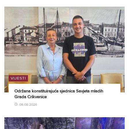
VIJESTI
Održana konstituirajuća sjednica Savjeta mladih
Grada Crikvenice
06.08.2026