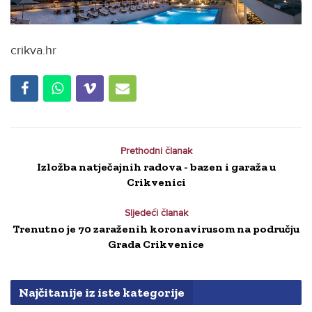
crikva.hr
Prethodni članak
Izložba natječajnih radova - bazen i garaža u
Crikvenici
Sljedeći članak
Trenutno je 70 zaraženih koronavirusom na području
Grada Crikvenice
Najčitanije iz iste kategorije