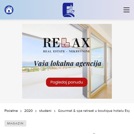
Početna
2020
studeni
Gourmet & spa retreat u boutique hotelu Espla
MAGAZIN