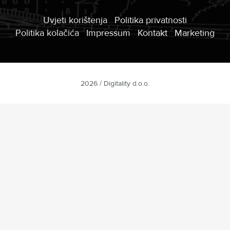
Uvjeti korištenja
Politika privatnosti
Politika kolačića
Impressum
Kontakt
Marketing
2026 / Digitality d.o.o.