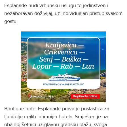
Esplanade nudi vrhunsku uslugu te jedinstven i
nezaboravan doživljaj, uz individualan pristup svakom
gostu.
Boutique hotel Esplanade prava je poslastica za
ljubitelje malih intimnijih hotela. Smješten je na
obalnoj šetnici uz glavnu gradsku plažu, svega