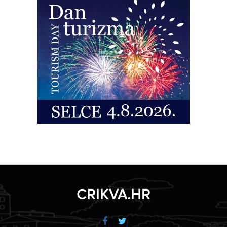
CRIKVA.HR