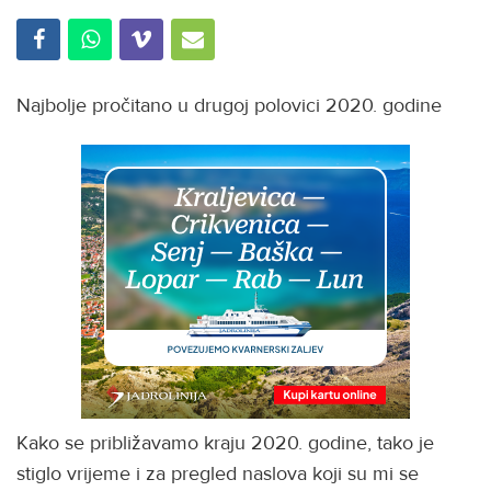
Najbolje pročitano u drugoj polovici 2020. godine
Kako se približavamo kraju 2020. godine, tako je
stiglo vrijeme i za pregled naslova koji su mi se