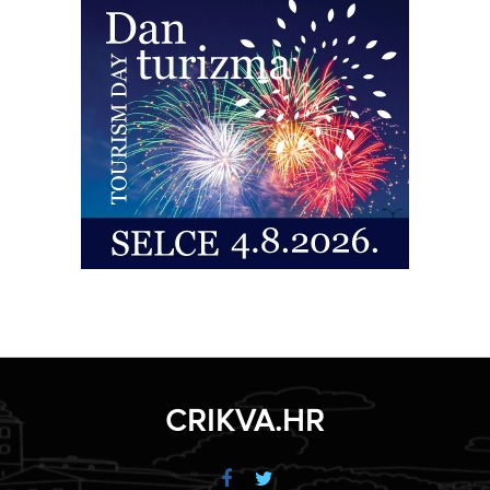
CRIKVA.HR