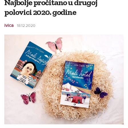
Najbolje pročitano u drugoj
polovici 2020. godine
ivica
18.12.2020