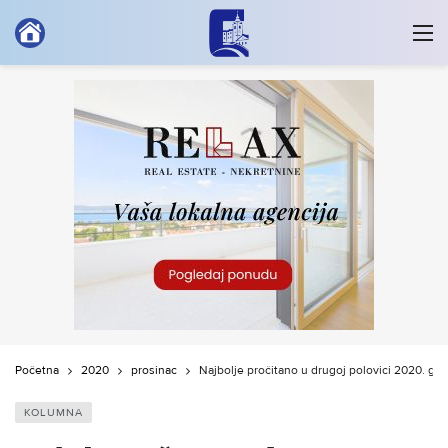
Početna
2020
prosinac
Najbolje pročitano u drugoj polovici 2020. go
KOLUMNA