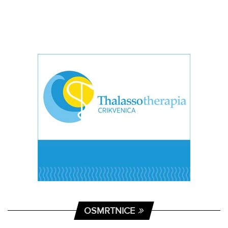
OSMRTNICE