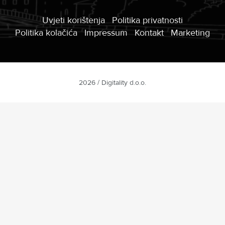
Uvjeti korištenja
Politika privatnosti
Politika kolačića
Impressum
Kontakt
Marketing
2026 / Digitality d.o.o.