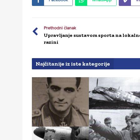
Prethodni članak
Upravljanje sustavom sporta na lokaln
razini
Najčitanije iz iste kategorije