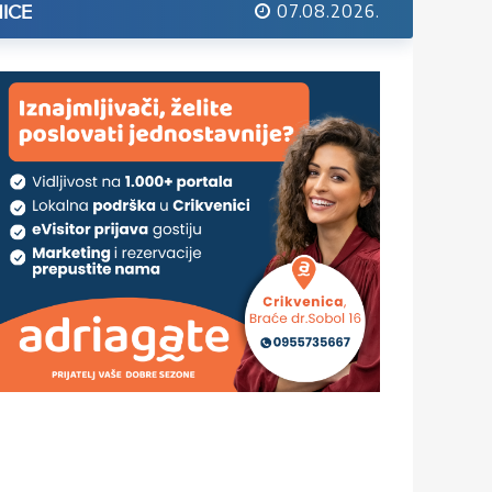
07.08.2026.
ICE