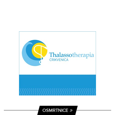
OSMRTNICE