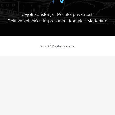
Uvjeti korištenja
Politika privatnosti
Politika kolačića
Impressum
Kontakt
Marketing
2026 / Digitality d.o.o.