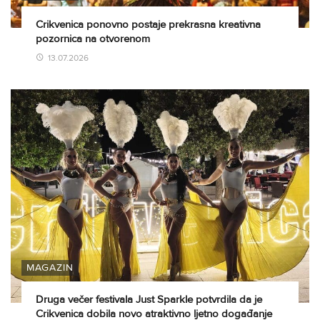
Crikvenica ponovno postaje prekrasna kreativna
pozornica na otvorenom
13.07.2026
MAGAZIN
Druga večer festivala Just Sparkle potvrdila da je
Crikvenica dobila novo atraktivno ljetno događanje