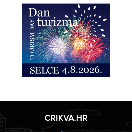
CRIKVA.HR