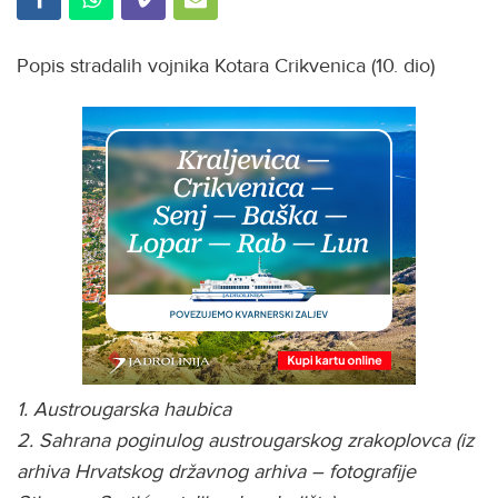
Popis stradalih vojnika Kotara Crikvenica (10. dio)
1. Austrougarska haubica
2. Sahrana poginulog austrougarskog zrakoplovca (iz
arhiva Hrvatskog državnog arhiva – fotografije