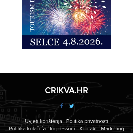
CRIKVA.HR
Uvjeti korištenja
Politika privatnosti
Politika kolačića
Impressum
Kontakt
Marketing