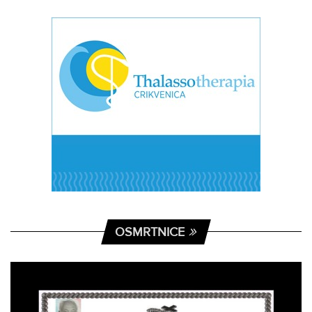
OSMRTNICE