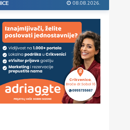
08.08.2026.
ICE