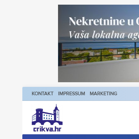
KONTAKT
IMPRESSUM
MARKETING