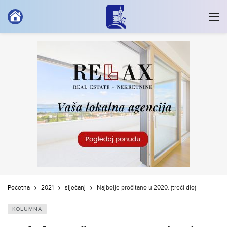
Početna
2021
siječanj
Najbolje pročitano u 2020. (treći dio)
KOLUMNA