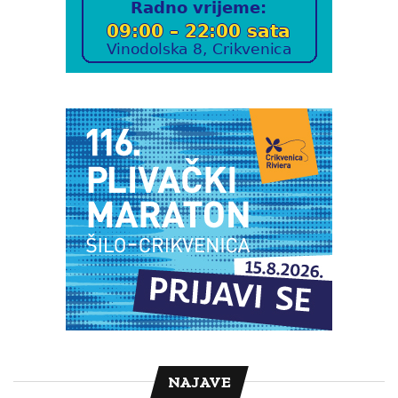
NAJAVE