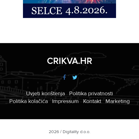
CRIKVA.HR
Uvjeti korištenja
Politika privatnosti
Politika kolačića
Impressum
Kontakt
Marketing
2026 / Digitality d.o.o.