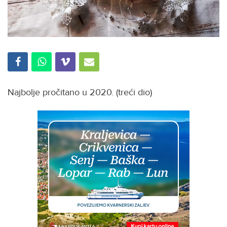
Najbolje pročitano u 2020. (treći dio)