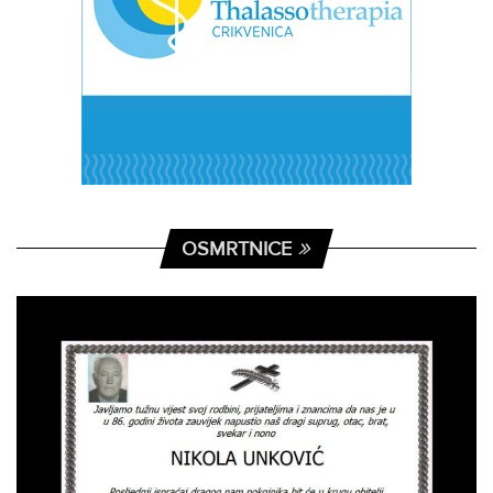
OSMRTNICE