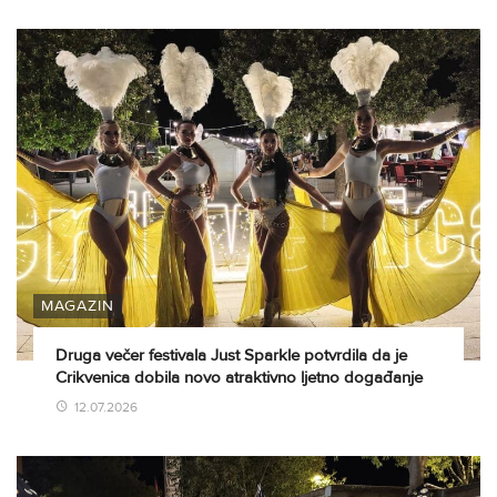
MAGAZIN
Druga večer festivala Just Sparkle potvrdila da je
Crikvenica dobila novo atraktivno ljetno događanje
12.07.2026