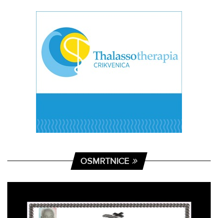
OSMRTNICE