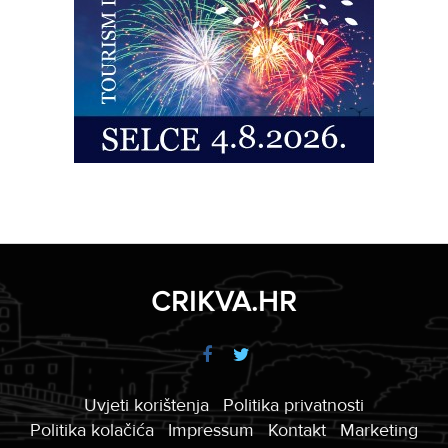
CRIKVA.HR
Uvjeti korištenja
Politika privatnosti
Politika kolačića
Impressum
Kontakt
Marketing