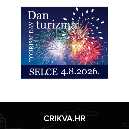
CRIKVA.HR