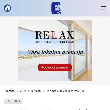
Početna
2021
siječanj
Vinodolci u Velikom ratu (14)
KOLUMNA