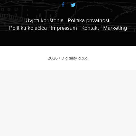
Uvjeti korištenja
Politika privatnosti
Politika kolačića
Impressum
Kontakt
Marketing
2026 / Digitality d.o.o.