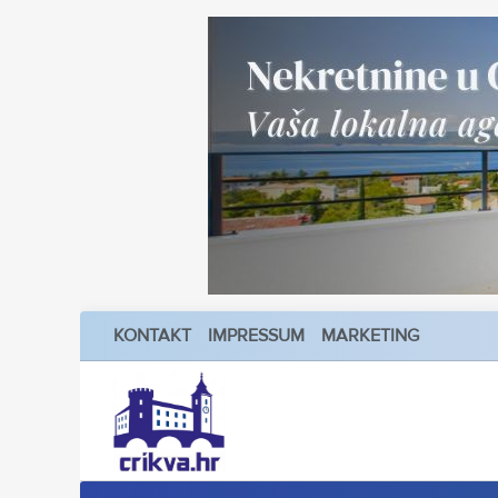
KONTAKT
IMPRESSUM
MARKETING