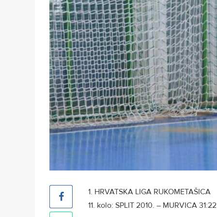
1. HRVATSKA LIGA RUKOMETAŠICA
11. kolo: SPLIT 2010. – MURVICA 31:22 