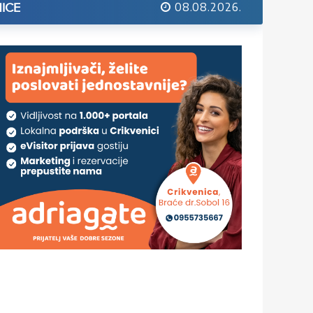
08.08.2026.
ICE