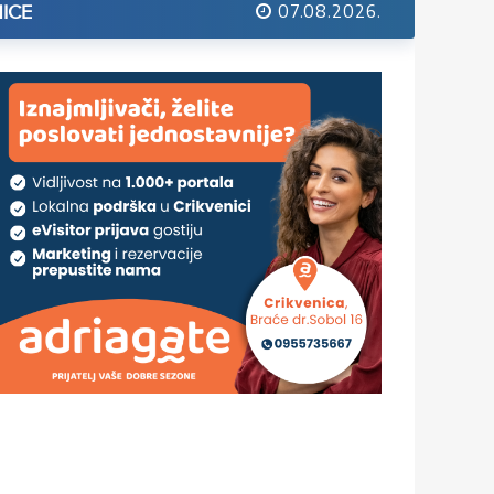
07.08.2026.
ICE