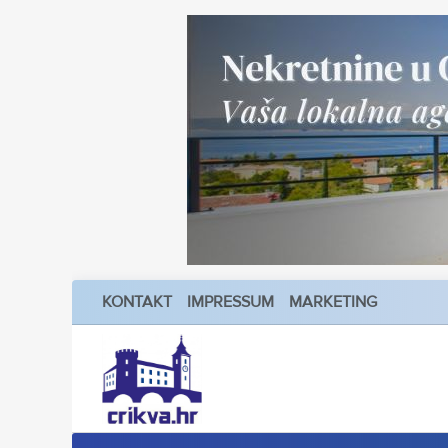
KONTAKT
IMPRESSUM
MARKETING