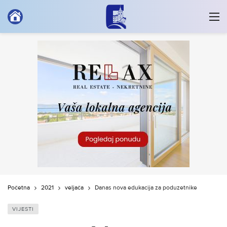
Početna
2021
veljača
Danas nova edukacija za poduzetnike
VIJESTI