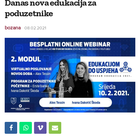
Danas nova edukacija za
poduzetnike
bozana
08.02.2021