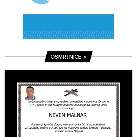
OSMRTNICE