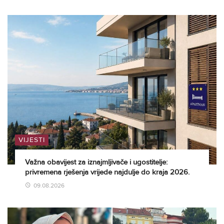
VIJESTI
Važna obavijest za iznajmljivače i ugostitelje:
privremena rješenja vrijede najdulje do kraja 2026.
09.08.2026