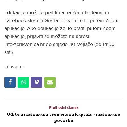
Edukacije možete pratiti na na Youtube kanalu i
Facebook stranici Grada Crikvenice te putem Zoom
aplikacije. Ako edukacije želite pratiti putem Zoom
aplikacije, prijaviti se možete na adresu
info@crikvenica.hr do srijede, 10. veljače (do 14:00
sati).
crikva.hr
Prethodni članak
Uđite u maškaranu vremensku kapsulu - maškarane
povorke