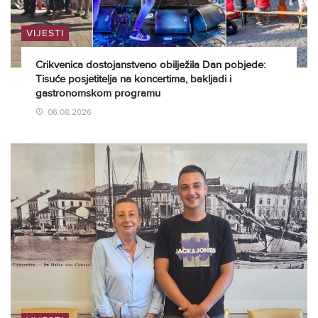
VIJESTI
Crikvenica dostojanstveno obilježila Dan pobjede:
Tisuće posjetitelja na koncertima, bakljadi i
gastronomskom programu
06.08.2026