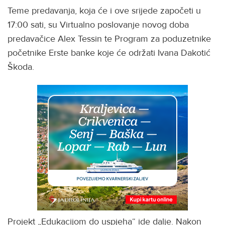
Teme predavanja, koja će i ove srijede započeti u
17:00 sati, su Virtualno poslovanje novog doba
predavačice Alex Tessin te Program za poduzetnike
početnike Erste banke koje će održati Ivana Dakotić
Škoda.
Projekt „Edukacijom do uspjeha“ ide dalje. Nakon