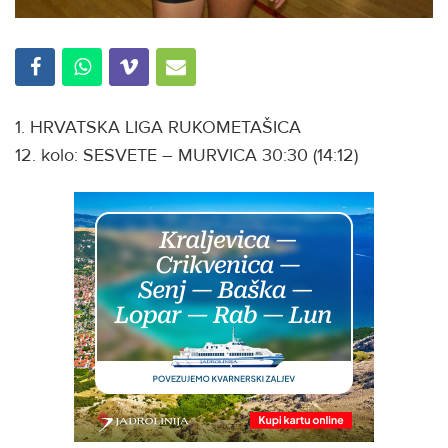
1. HRVATSKA LIGA RUKOMETAŠICA
12. kolo: SESVETE – MURVICA 30:30 (14:12)