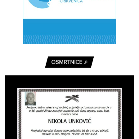
OSMRTNICE