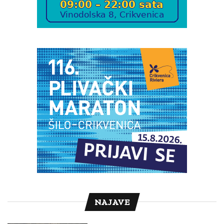
NAJAVE