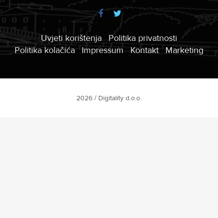
Uvjeti korištenja
Politika privatnosti
Politika kolačića
Impressum
Kontakt
Marketing
2026 / Digitality d.o.o.