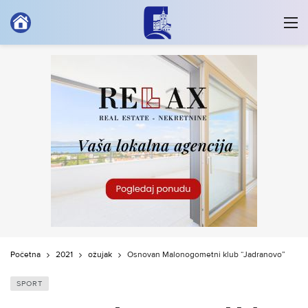
Početna
2021
ožujak
Osnovan Malonogometni klub “Jadranovo”
SPORT