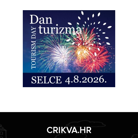
CRIKVA.HR