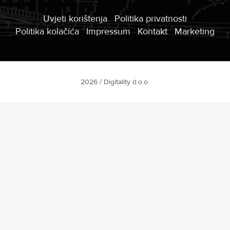
Uvjeti korištenja
Politika privatnosti
Politika kolačića
Impressum
Kontakt
Marketing
2026 / Digitality d.o.o.