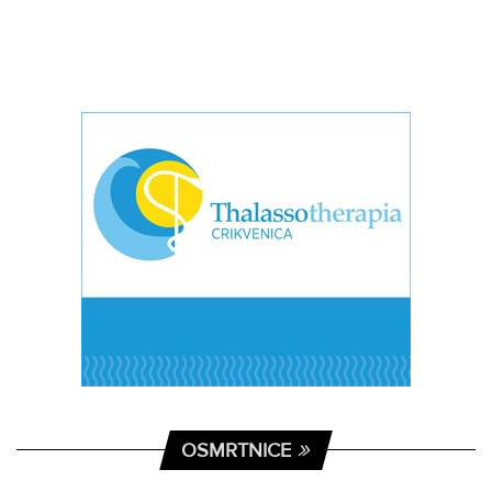
OSMRTNICE