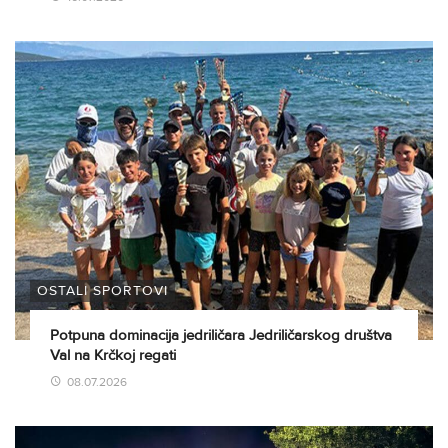
OSTALI SPORTOVI
Potpuna dominacija jedriličara Jedriličarskog društva
Val na Krčkoj regati
08.07.2026