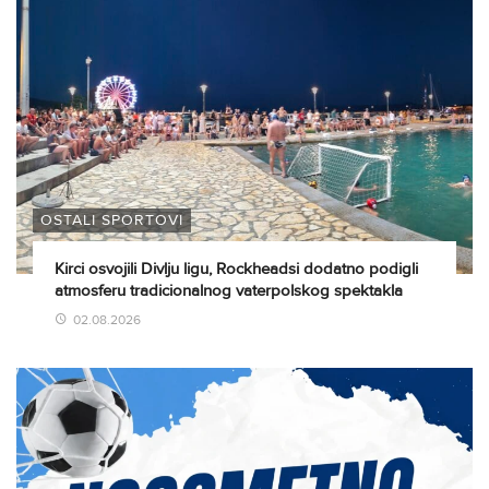
OSTALI SPORTOVI
Kirci osvojili Divlju ligu, Rockheadsi dodatno podigli
atmosferu tradicionalnog vaterpolskog spektakla
02.08.2026