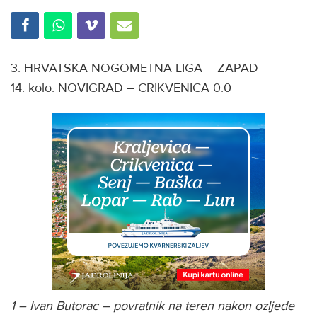
3. HRVATSKA NOGOMETNA LIGA – ZAPAD
14. kolo: NOVIGRAD – CRIKVENICA 0:0
1 – Ivan Butorac – povratnik na teren nakon ozljede