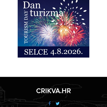
CRIKVA.HR