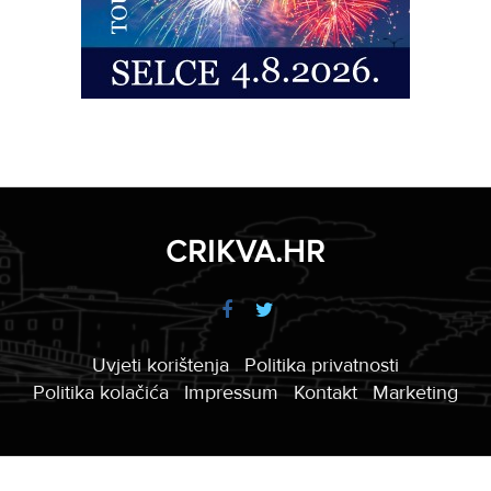
CRIKVA.HR
Uvjeti korištenja
Politika privatnosti
Politika kolačića
Impressum
Kontakt
Marketing