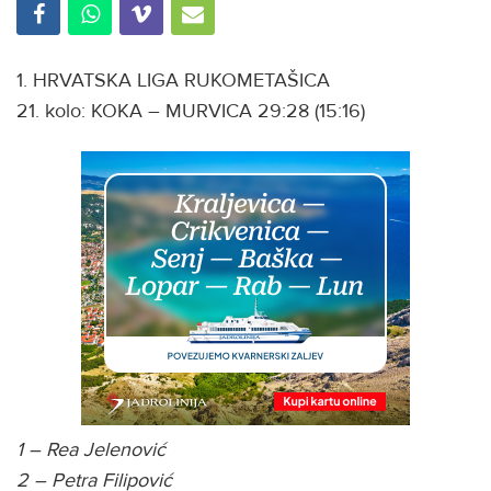
1. HRVATSKA LIGA RUKOMETAŠICA
21. kolo: KOKA – MURVICA 29:28 (15:16)
1 – Rea Jelenović
2 – Petra Filipović