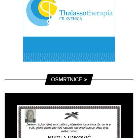
OSMRTNICE