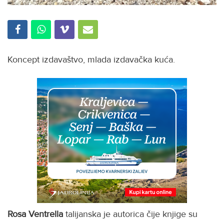
Koncept izdavaštvo, mlada izdavačka kuća.
Rosa Ventrella
talijanska je autorica čije knjige su