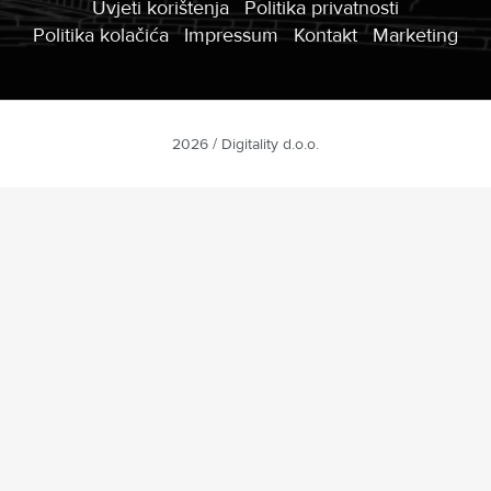
Uvjeti korištenja
Politika privatnosti
Politika kolačića
Impressum
Kontakt
Marketing
2026 / Digitality d.o.o.