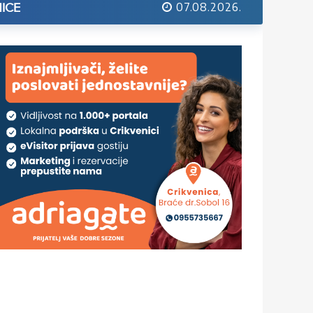
07.08.2026.
ICE