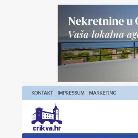
KONTAKT
IMPRESSUM
MARKETING