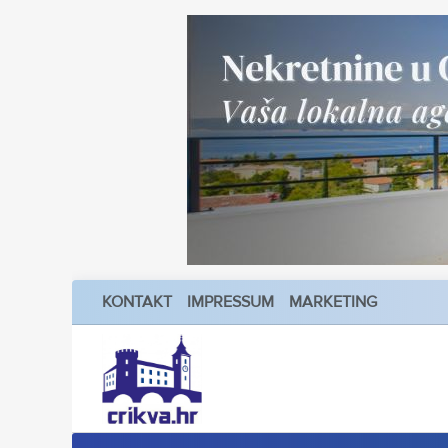
KONTAKT
IMPRESSUM
MARKETING