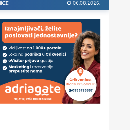
06.08.2026.
ICE