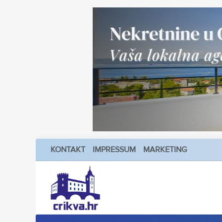
KONTAKT
IMPRESSUM
MARKETING