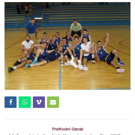
Prethodni članak