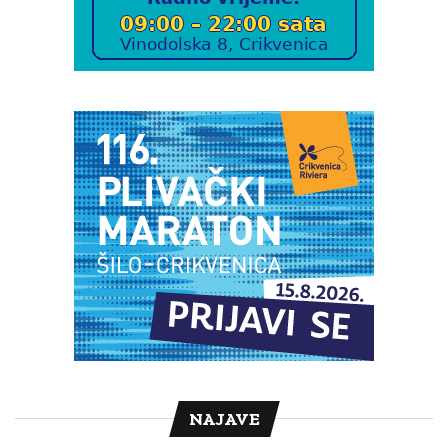
NAJAVE