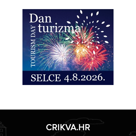
CRIKVA.HR