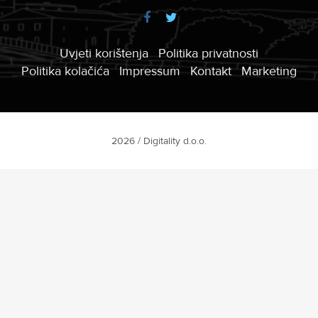
Uvjeti korištenja
Politika privatnosti
Politika kolačića
Impressum
Kontakt
Marketing
2026 / Digitality d.o.o.