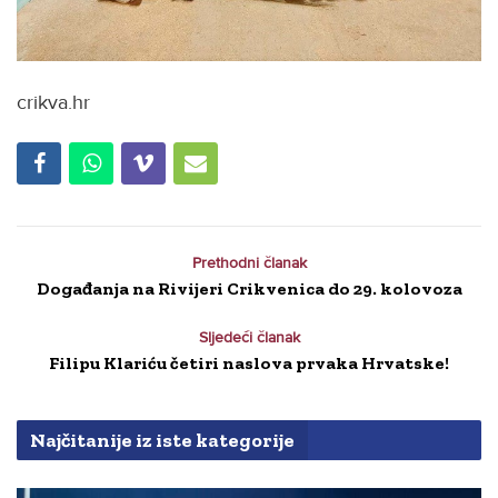
crikva.hr
Prethodni članak
Događanja na Rivijeri Crikvenica do 29. kolovoza
Sljedeći članak
Filipu Klariću četiri naslova prvaka Hrvatske!
Najčitanije iz iste kategorije