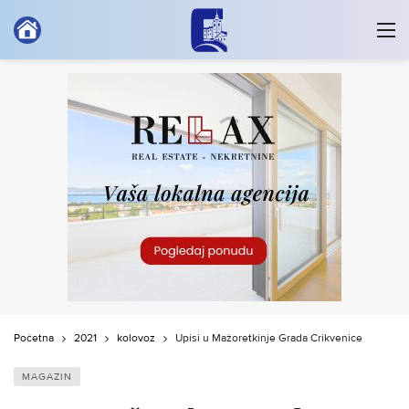
Početna
2021
kolovoz
Upisi u Mažoretkinje Grada Crikvenice
MAGAZIN