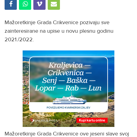
Mažoretkinje Grada Crikvenice pozivaju sve
zainteresirane na upise u novu plesnu godinu
2021./2022.
Mažoretkinje Grada Crikvenice ove jeseni slave svoj