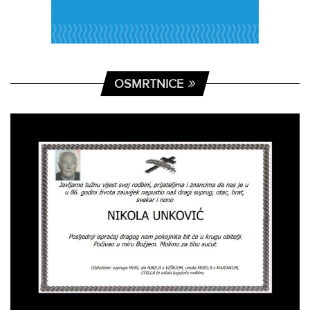
OSMRTNICE