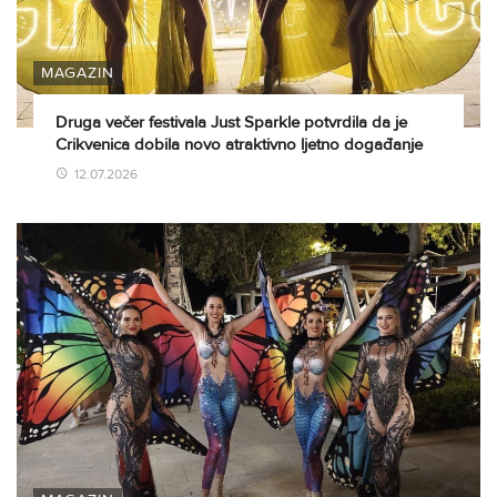
MAGAZIN
Druga večer festivala Just Sparkle potvrdila da je
Crikvenica dobila novo atraktivno ljetno događanje
12.07.2026