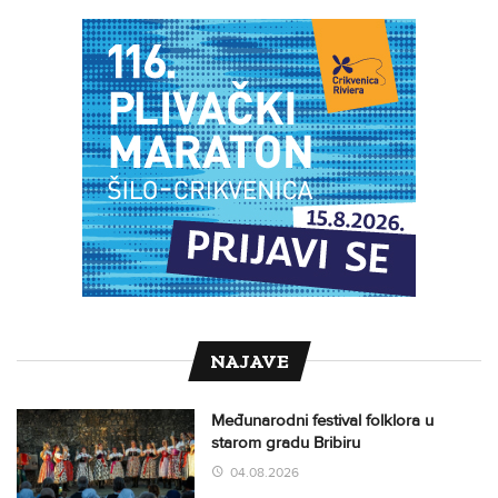
NAJAVE
Međunarodni festival folklora u
starom gradu Bribiru
04.08.2026