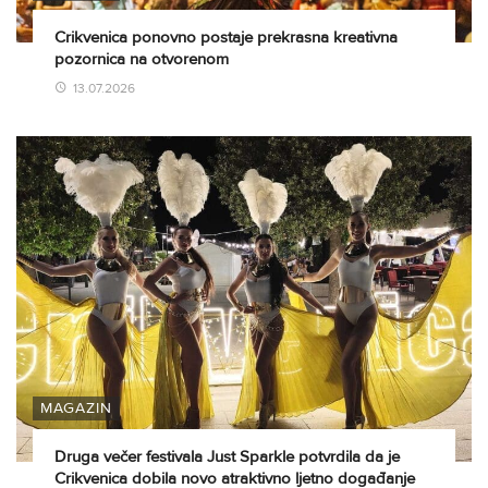
Crikvenica ponovno postaje prekrasna kreativna
pozornica na otvorenom
13.07.2026
MAGAZIN
Druga večer festivala Just Sparkle potvrdila da je
Crikvenica dobila novo atraktivno ljetno događanje