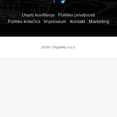
Uvjeti korištenja
Politika privatnosti
Politika kolačića
Impressum
Kontakt
Marketing
2026 / Digitality d.o.o.