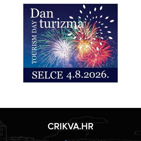
CRIKVA.HR