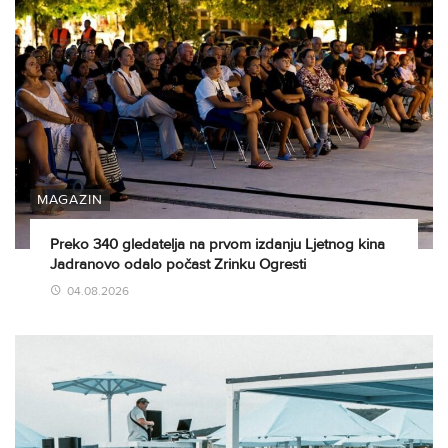
MAGAZIN
Preko 340 gledatelja na prvom izdanju Ljetnog kina
Jadranovo odalo počast Zrinku Ogresti
04.08.2026