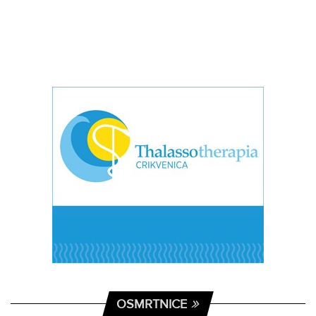
OSMRTNICE