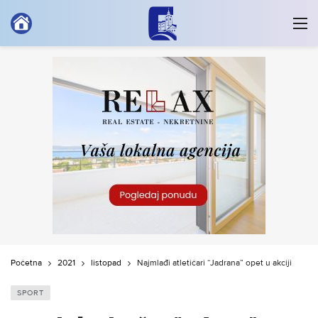
Početna
2021
listopad
Najmlađi atletičari “Jadrana” opet u akciji
SPORT