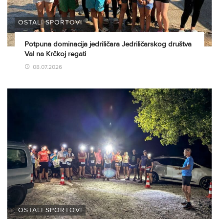
OSTALI SPORTOVI
Potpuna dominacija jedriličara Jedriličarskog društva
Val na Krčkoj regati
08.07.2026
OSTALI SPORTOVI