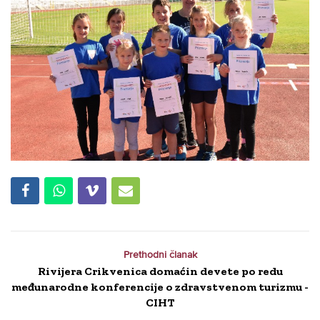
Prethodni članak
Rivijera Crikvenica domaćin devete po redu
međunarodne konferencije o zdravstvenom turizmu -
CIHT