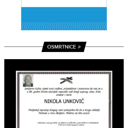
OSMRTNICE