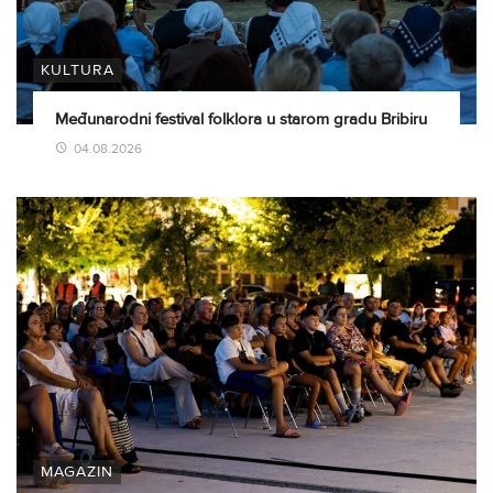
KULTURA
Međunarodni festival folklora u starom gradu Bribiru
04.08.2026
MAGAZIN