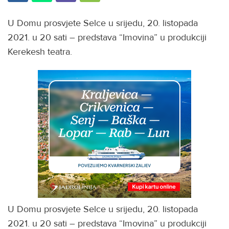
U Domu prosvjete Selce u srijedu, 20. listopada
2021. u 20 sati – predstava “Imovina” u produkciji
Kerekesh teatra.
U Domu prosvjete Selce u srijedu, 20. listopada
2021. u 20 sati – predstava “Imovina” u produkciji