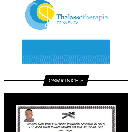
OSMRTNICE