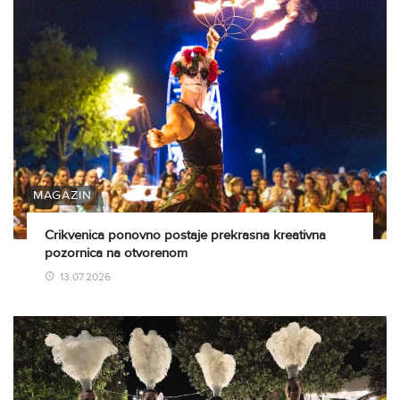
MAGAZIN
Crikvenica ponovno postaje prekrasna kreativna
pozornica na otvorenom
13.07.2026