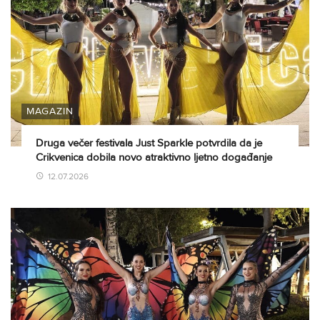
MAGAZIN
Druga večer festivala Just Sparkle potvrdila da je
Crikvenica dobila novo atraktivno ljetno događanje
12.07.2026