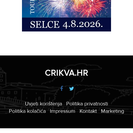
CRIKVA.HR
Uvjeti korištenja
Politika privatnosti
Politika kolačića
Impressum
Kontakt
Marketing