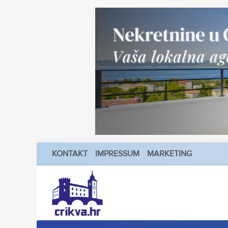
KONTAKT
IMPRESSUM
MARKETING