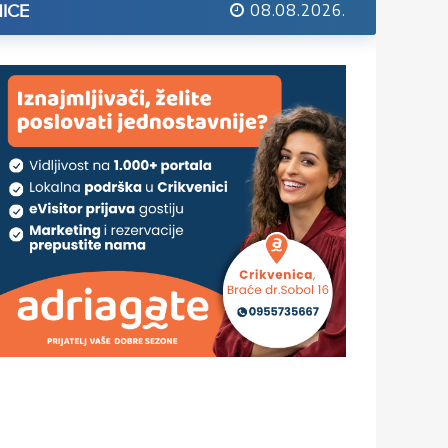
08.08.2026.
ICE