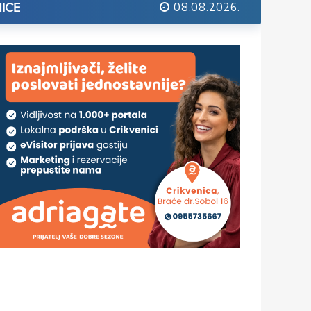
08.08.2026.
ICE