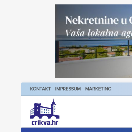
KONTAKT
IMPRESSUM
MARKETING