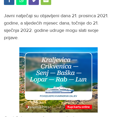
Javni natječaji su objavljeni dana 21. prosinca 2021.
godine, a sljedećih mjesec dana, točnije do 21.
siječnja 2022. godine udruge mogu slati svoje
prijave.