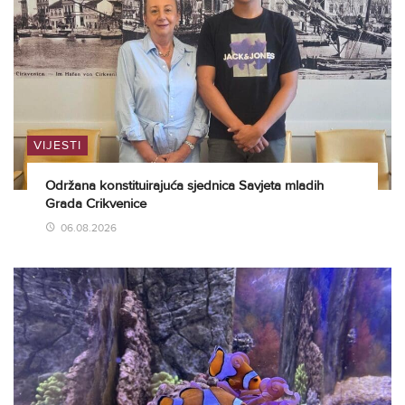
VIJESTI
Održana konstituirajuća sjednica Savjeta mladih
Grada Crikvenice
06.08.2026