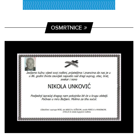
OSMRTNICE