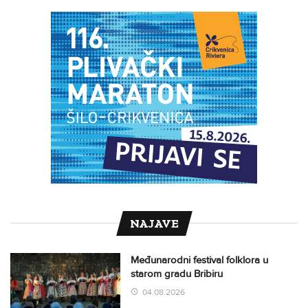
NAJAVE
Međunarodni festival folklora u
starom gradu Bribiru
04.08.2026