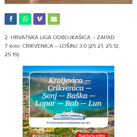
2. HRVATSKA LIGA ODBOJKAŠICA – ZAPAD
7. kolo: CRIKVENICA – LOŠINJ 3:0 (25:21, 25:12,
25:19)