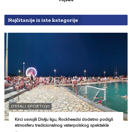
Najčitanije iz iste kategorije
OSTALI SPORTOVI
Kirci osvojili Divlju ligu, Rockheadsi dodatno podigli
atmosferu tradicionalnog vaterpolskog spektakla