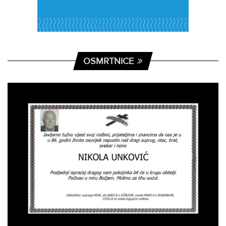
OSMRTNICE