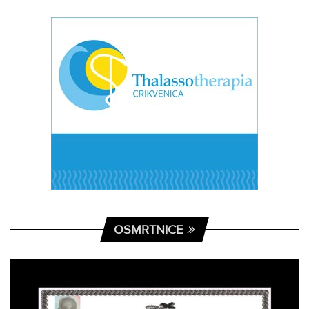
OSMRTNICE