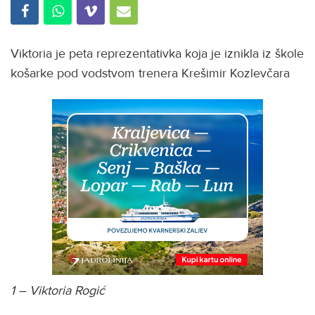
Viktoria je peta reprezentativka koja je iznikla iz škole
košarke pod vodstvom trenera Krešimir Kozlevčara
1 – Viktoria Rogić