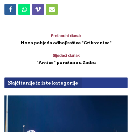
Prethodni članak
Nova pobjeda odbojkašica "Crikvenice"
Sljedeći članak
"Arxice" poražene u Zadru
Najčitanije iz iste kategorije