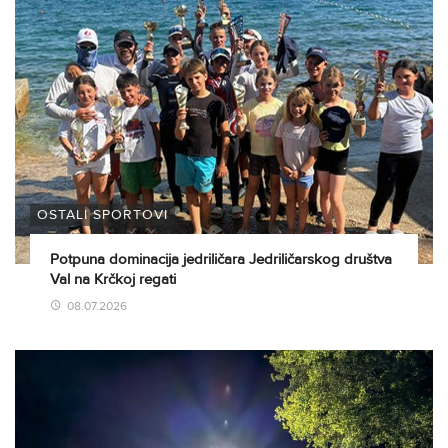
OSTALI SPORTOVI
Potpuna dominacija jedriličara Jedriličarskog društva
Val na Krčkoj regati
08.07.2026