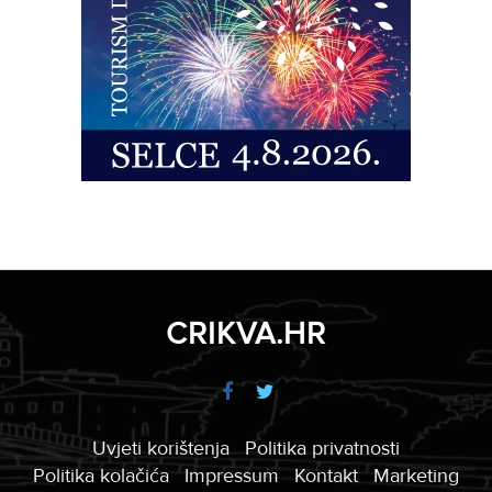
CRIKVA.HR
Uvjeti korištenja
Politika privatnosti
Politika kolačića
Impressum
Kontakt
Marketing