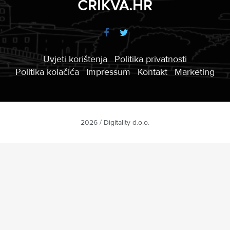
CRIKVA.HR
Uvjeti korištenja
Politika privatnosti
Politika kolačića
Impressum
Kontakt
Marketing
2026 / Digitality d.o.o.