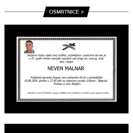
OSMRTNICE