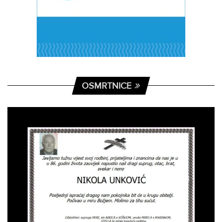
OSMRTNICE