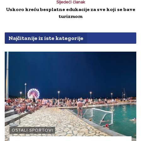
Sljedeći članak
Uskoro kreću besplatne edukacije za sve koji se bave
turizmom
Najčitanije iz iste kategorije
OSTALI SPORTOVI