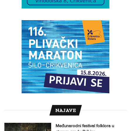
NAJAVE
Međunarodni festival folklora u