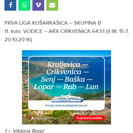
PRVA LIGA KOŠARKAŠICA – SKUPINA B
11. kolo: VODICE – ARX CRIKVENICA 64:51 (9:18, 15:7,
20:10,20:16)
1 – Viktoria Rogić