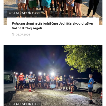
OSTALI SPORTOVI
Potpuna dominacija jedriličara Jedriličarskog društva
Val na Krčkoj regati
08.07.2026
OSTALI SPORTOVI