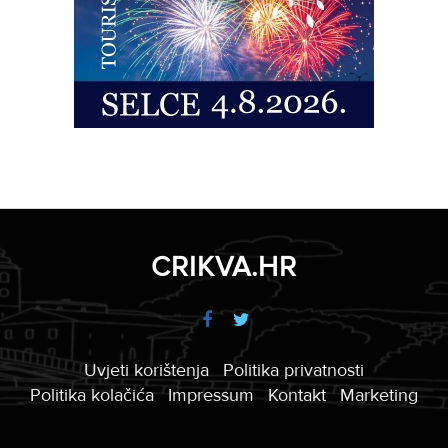
CRIKVA.HR
Uvjeti korištenja
Politika privatnosti
Politika kolačića
Impressum
Kontakt
Marketing