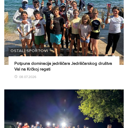
OSTALI SPORTOVI
Potpuna dominacija jedriličara Jedriličarskog društva
Val na Krčkoj regati
08.07.2026