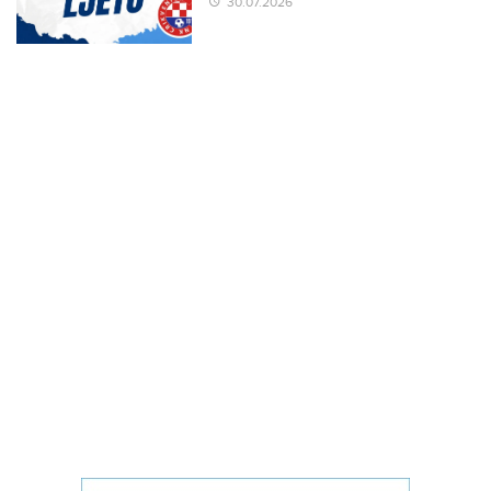
30.07.2026