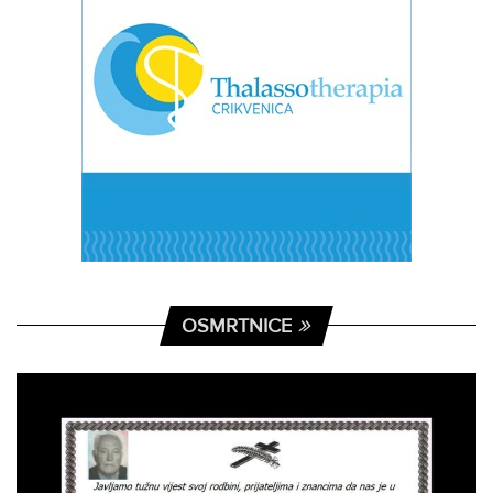
OSMRTNICE