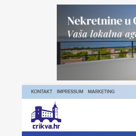
KONTAKT
IMPRESSUM
MARKETING