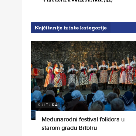
Najčitanije iz iste kategorije
KULTURA
Međunarodni festival folklora u
starom gradu Bribiru