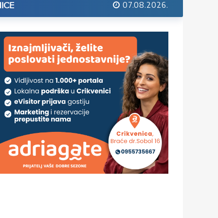
07.08.2026.
ICE