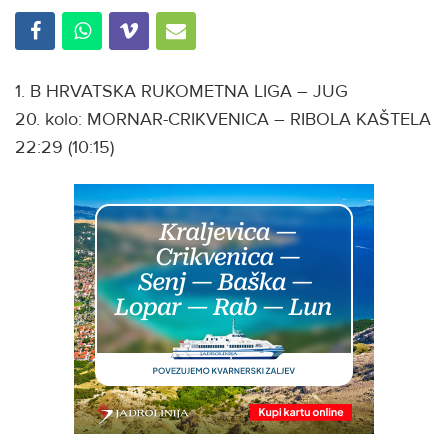
1. B HRVATSKA RUKOMETNA LIGA – JUG
20. kolo: MORNAR-CRIKVENICA – RIBOLA KAŠTELA
22:29 (10:15)