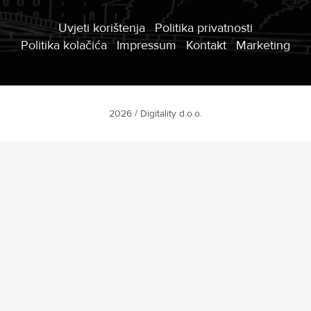
Uvjeti korištenja
Politika privatnosti
Politika kolačića
Impressum
Kontakt
Marketing
2026 / Digitality d.o.o.