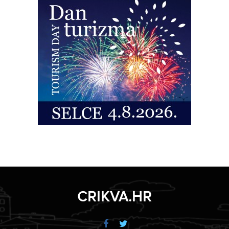
CRIKVA.HR