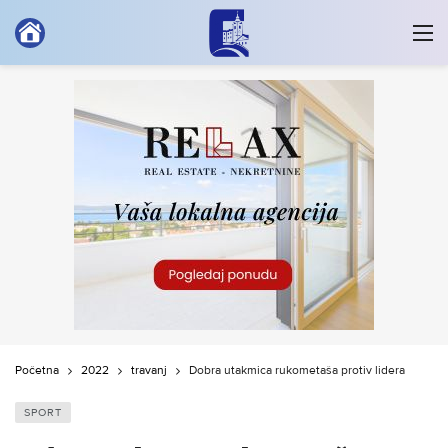
Početna
2022
travanj
Dobra utakmica rukometaša protiv lidera
SPORT