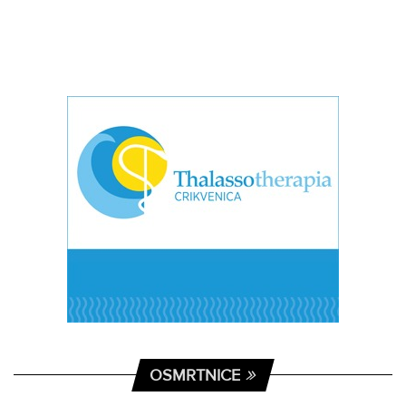
OSMRTNICE