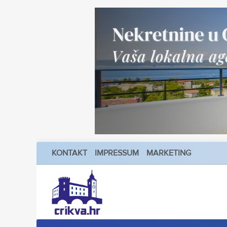
KONTAKT
IMPRESSUM
MARKETING