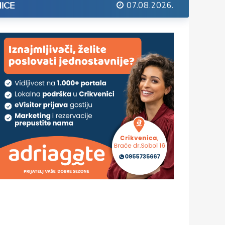
07.08.2026.
ICE