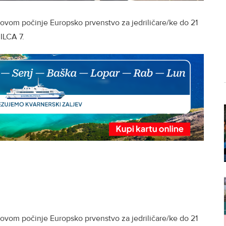
ovom počinje Europsko prvenstvo za jedriličare/ke do 21
ILCA 7.
ovom počinje Europsko prvenstvo za jedriličare/ke do 21