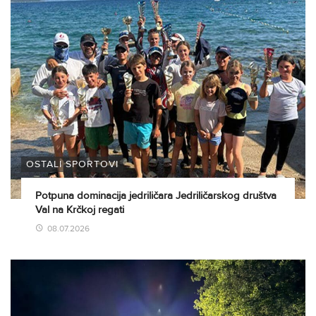
OSTALI SPORTOVI
Potpuna dominacija jedriličara Jedriličarskog društva
Val na Krčkoj regati
08.07.2026