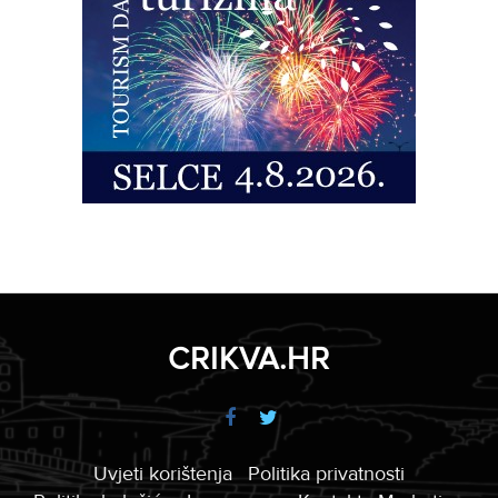
CRIKVA.HR
Uvjeti korištenja
Politika privatnosti