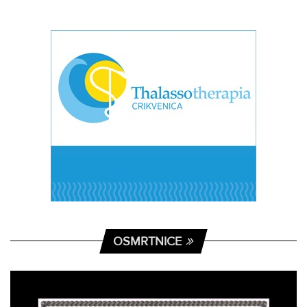
OSMRTNICE