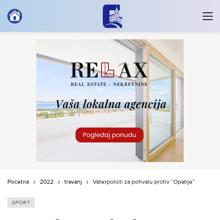
Početna
2022
travanj
Vaterpolisti za pohvalu protiv “Opatije”
SPORT